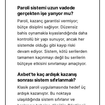
Paroli sistemi uzun vadede
gerçekten işe yarıyor mu?
Paroli, kazanç garantisi vermiyor;
bütçe disiplini sağlıyor. Düzensiz
bahis oynamakla kıyaslandığında daha
kontrollü bir yapı sunuyor, ancak her
sistemde olduğu gibi kayıp riski
devam ediyor. Sistem, kötü serilerden
tamamen kaçınmayı değil bu serilerin
bütçeye etkisini sınırlamayı amaçlıyor.
Axbet'te kaç ardışık kazanış
sonrası sistem sıfırlanmalı?
Klasik paroli uygulamasında hedef üç
ardışık kazanıştır. Bu noktaya
ulaşıldığında sistem sıfırlanır ve