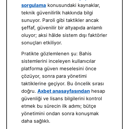
sorgulama
konusundaki kaynaklar,
teknik güvenilirlik hakkında bilgi
sunuyor. Paroli gibi taktikler ancak
şeffaf, güvenilir bir altyapıda anlamlı
oluyor; aksi hâlde sistem dışı faktörler
sonuçları etkiliyor.
Pratikte gözlemlenen şu: Bahis
sistemlerini inceleyen kullanıcılar
platforma güven meselesini önce
çözüyor, sonra para yönetimi
taktiklerine geçiyor. Bu öncelik sırası
doğru.
Axbet anasayfasından
hesap
güvenliği ve lisans bilgilerini kontrol
etmek bu sürecin ilk adımı; bütçe
yönetimini ondan sonra konuşmak
daha sağlıklı.