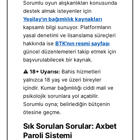
Sorumlu oyun alışkanlıkları konusunda
destek almak isteyenler için
Yeşilay'ın bağımlılık kaynakları
kapsamlı bilgi sunuyor. Platformların
yasal denetimi ve lisanslama süreçleri
hakkında ise
BTK'nın resmi sayfası
güncel düzenlemeleri takip etmek için
başvurulabilecek bir kaynak.
⚠️ 18+ Uyarısı:
Bahis hizmetleri
yalnızca 18 yaş ve üzeri bireyler
içindir. Kumar bağımlılığı ciddi mali ve
psikolojik sorunlara yol açabilir.
Sorumlu oyna; belirlediğin bütçenin
ötesine geçme.
Sık Sorulan Sorular: Axbet
Paroli Sistemi