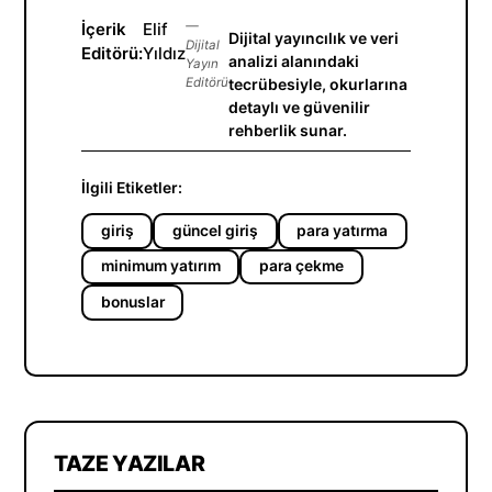
İçerik
Elif
—
Dijital yayıncılık ve veri
Dijital
Editörü:
Yıldız
analizi alanındaki
Yayın
Editörü
tecrübesiyle, okurlarına
detaylı ve güvenilir
rehberlik sunar.
İlgili Etiketler:
giriş
güncel giriş
para yatırma
minimum yatırım
para çekme
bonuslar
TAZE YAZILAR