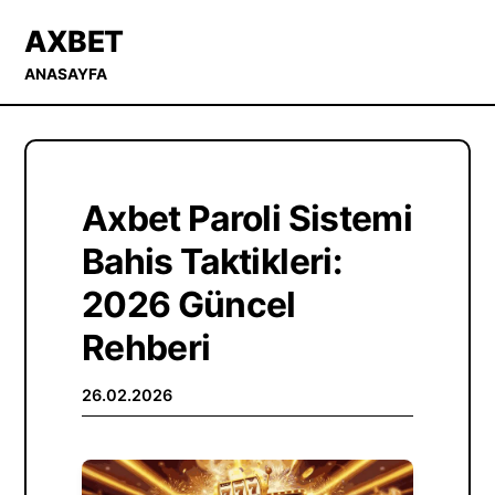
AXBET
ANASAYFA
Axbet Paroli Sistemi
Bahis Taktikleri:
2026 Güncel
Rehberi
26.02.2026